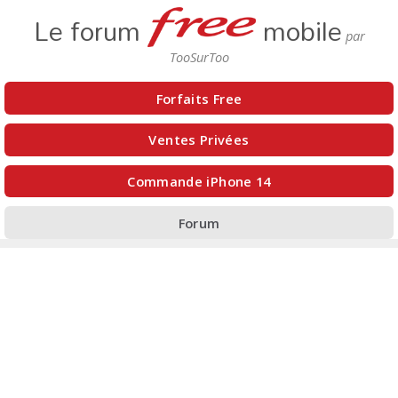
Le forum
mobile
Forfaits Free
Ventes Privées
Commande iPhone 14
Forum