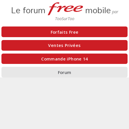
Le forum
mobile
Forfaits Free
Ventes Privées
Commande iPhone 14
Forum