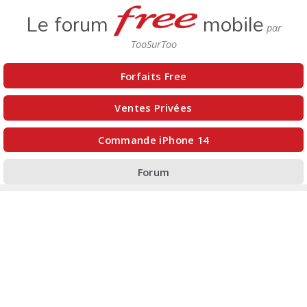
Le forum
mobile
Forfaits Free
Ventes Privées
Commande iPhone 14
Forum