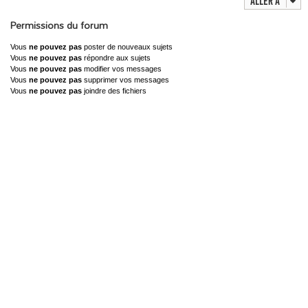
Aller à
Permissions du forum
Vous
ne pouvez pas
poster de nouveaux sujets
Vous
ne pouvez pas
répondre aux sujets
Vous
ne pouvez pas
modifier vos messages
Vous
ne pouvez pas
supprimer vos messages
Vous
ne pouvez pas
joindre des fichiers