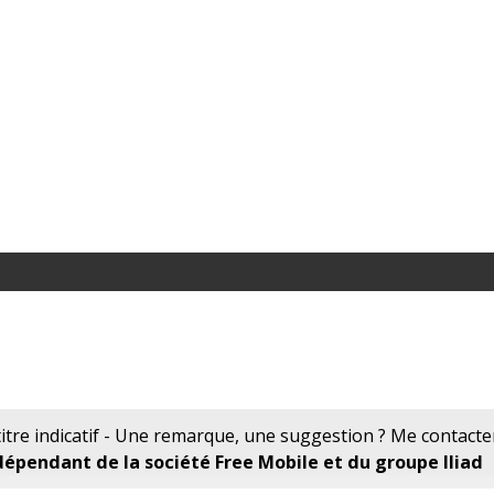
tre indicatif - Une remarque, une suggestion ? Me contacte
pendant de la société Free Mobile et du groupe Iliad