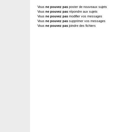
Vous
ne pouvez pas
poster de nouveaux sujets
Vous
ne pouvez pas
répondre aux sujets
Vous
ne pouvez pas
modifier vos messages
Vous
ne pouvez pas
supprimer vos messages
Vous
ne pouvez pas
joindre des fichiers