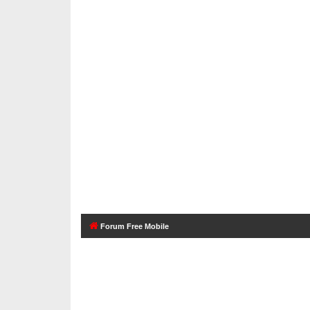
Forum Free Mobile