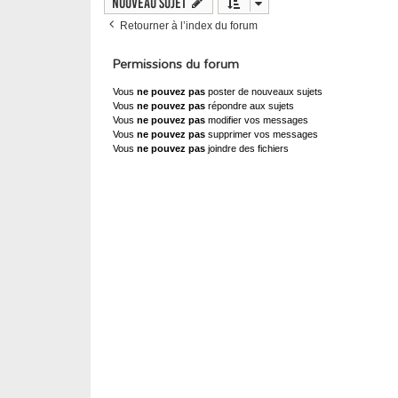
Nouveau sujet
Retourner à l’index du forum
Permissions du forum
Vous
ne pouvez pas
poster de nouveaux sujets
Vous
ne pouvez pas
répondre aux sujets
Vous
ne pouvez pas
modifier vos messages
Vous
ne pouvez pas
supprimer vos messages
Vous
ne pouvez pas
joindre des fichiers