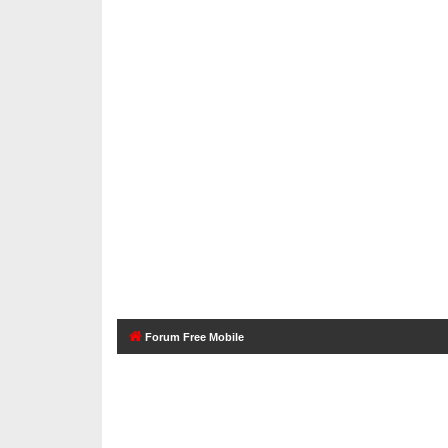
Forum Free Mobile