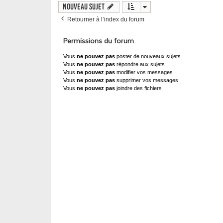
Nouveau sujet
Retourner à l’index du forum
Permissions du forum
Vous
ne pouvez pas
poster de nouveaux sujets
Vous
ne pouvez pas
répondre aux sujets
Vous
ne pouvez pas
modifier vos messages
Vous
ne pouvez pas
supprimer vos messages
Vous
ne pouvez pas
joindre des fichiers