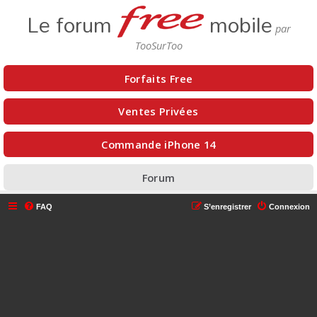
Le forum
mobile
Forfaits Free
Ventes Privées
Commande iPhone 14
Forum
FAQ
S’enregistrer
Connexion