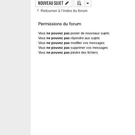
Nouveau sujet
Retourner à l’index du forum
Permissions du forum
Vous
ne pouvez pas
poster de nouveaux sujets
Vous
ne pouvez pas
répondre aux sujets
Vous
ne pouvez pas
modifier vos messages
Vous
ne pouvez pas
supprimer vos messages
Vous
ne pouvez pas
joindre des fichiers