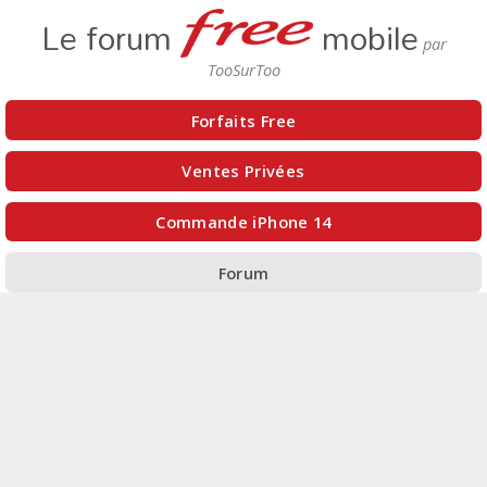
Le forum
mobile
Forfaits Free
Ventes Privées
Commande iPhone 14
Forum