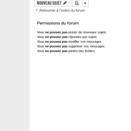
Nouveau sujet
Retourner à l’index du forum
Permissions du forum
Vous
ne pouvez pas
poster de nouveaux sujets
Vous
ne pouvez pas
répondre aux sujets
Vous
ne pouvez pas
modifier vos messages
Vous
ne pouvez pas
supprimer vos messages
Vous
ne pouvez pas
joindre des fichiers