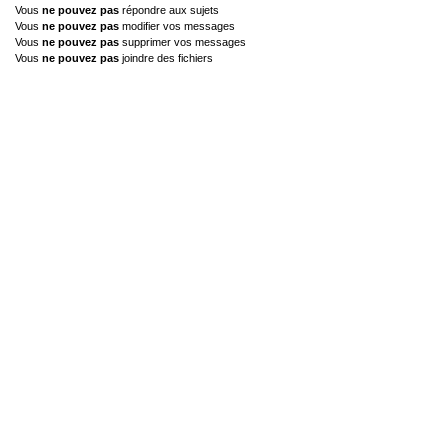
Vous
ne pouvez pas
répondre aux sujets
Vous
ne pouvez pas
modifier vos messages
Vous
ne pouvez pas
supprimer vos messages
Vous
ne pouvez pas
joindre des fichiers