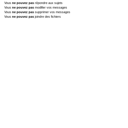
Vous
ne pouvez pas
répondre aux sujets
Vous
ne pouvez pas
modifier vos messages
Vous
ne pouvez pas
supprimer vos messages
Vous
ne pouvez pas
joindre des fichiers