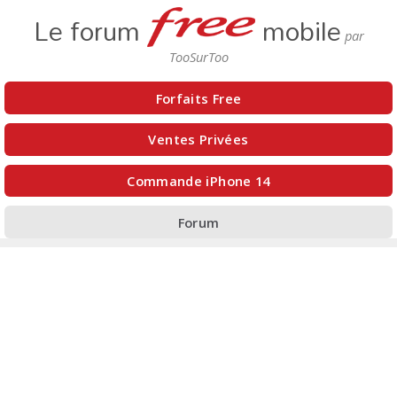
Le forum
mobile
Forfaits Free
Ventes Privées
Commande iPhone 14
Forum