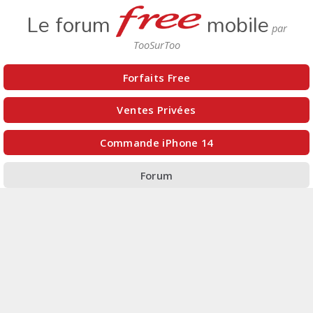
Le forum
mobile
Forfaits Free
Ventes Privées
Commande iPhone 14
Forum