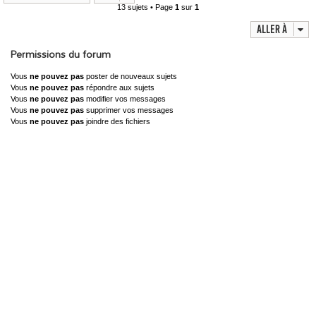
13 sujets • Page
1
sur
1
Aller à
Permissions du forum
Vous
ne pouvez pas
poster de nouveaux sujets
Vous
ne pouvez pas
répondre aux sujets
Vous
ne pouvez pas
modifier vos messages
Vous
ne pouvez pas
supprimer vos messages
Vous
ne pouvez pas
joindre des fichiers