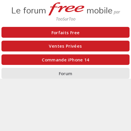
Le forum
mobile
Forfaits Free
Ventes Privées
Commande iPhone 14
Forum