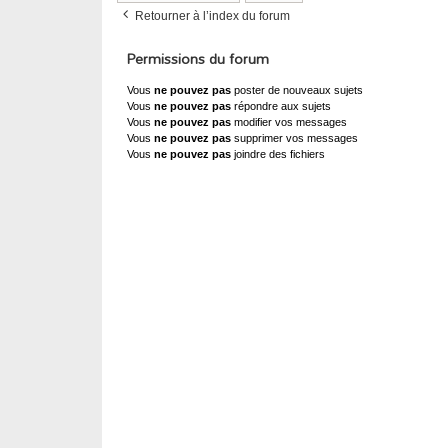
Retourner à l’index du forum
Permissions du forum
Vous
ne pouvez pas
poster de nouveaux sujets
Vous
ne pouvez pas
répondre aux sujets
Vous
ne pouvez pas
modifier vos messages
Vous
ne pouvez pas
supprimer vos messages
Vous
ne pouvez pas
joindre des fichiers