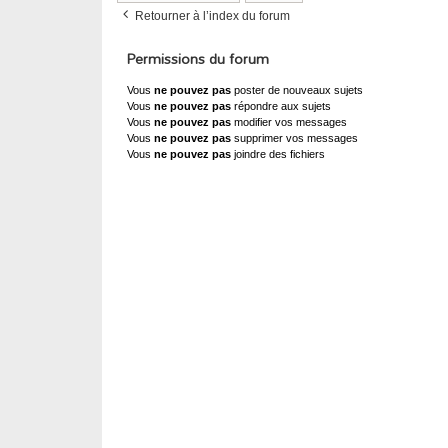
Retourner à l’index du forum
Permissions du forum
Vous
ne pouvez pas
poster de nouveaux sujets
Vous
ne pouvez pas
répondre aux sujets
Vous
ne pouvez pas
modifier vos messages
Vous
ne pouvez pas
supprimer vos messages
Vous
ne pouvez pas
joindre des fichiers