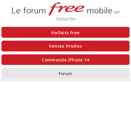
Le forum
mobile
Forfaits Free
Ventes Privées
Commande iPhone 14
Forum