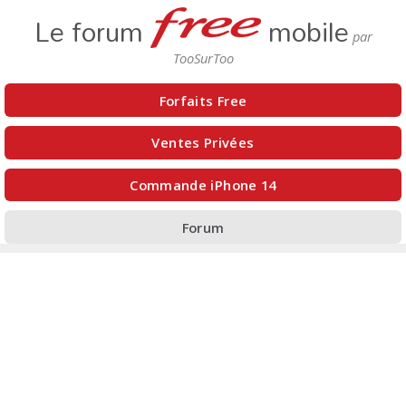
Le forum
mobile
Forfaits Free
Ventes Privées
Commande iPhone 14
Forum