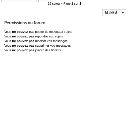
15 sujets • Page
1
sur
1
Aller à
Permissions du forum
Vous
ne pouvez pas
poster de nouveaux sujets
Vous
ne pouvez pas
répondre aux sujets
Vous
ne pouvez pas
modifier vos messages
Vous
ne pouvez pas
supprimer vos messages
Vous
ne pouvez pas
joindre des fichiers