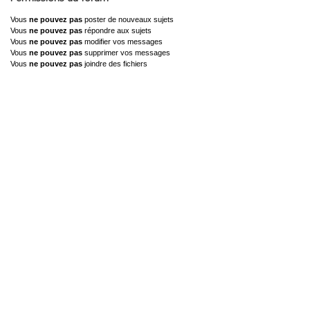
Vous
ne pouvez pas
poster de nouveaux sujets
Vous
ne pouvez pas
répondre aux sujets
Vous
ne pouvez pas
modifier vos messages
Vous
ne pouvez pas
supprimer vos messages
Vous
ne pouvez pas
joindre des fichiers