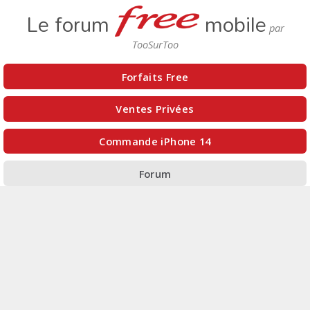
Le forum
mobile
Forfaits Free
Ventes Privées
Commande iPhone 14
Forum