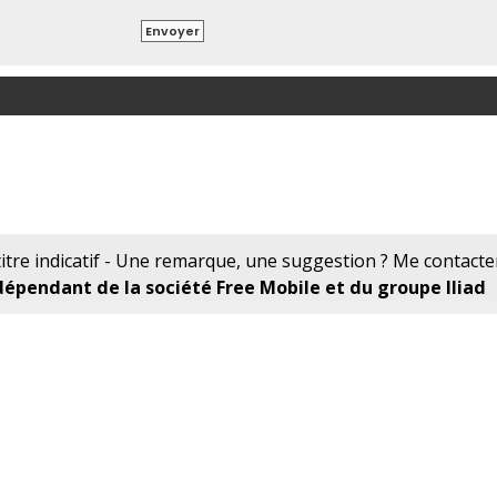
tre indicatif - Une remarque, une suggestion ? Me contacte
pendant de la société Free Mobile et du groupe Iliad