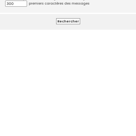
premiers caractères des messages