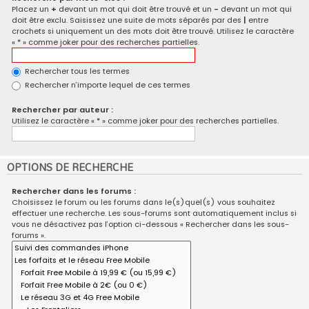
Placez un
+
devant un mot qui doit être trouvé et un
-
devant un mot qui
doit être exclu. Saisissez une suite de mots séparés par des
|
entre
crochets si uniquement un des mots doit être trouvé. Utilisez le caractère
« * » comme joker pour des recherches partielles.
Rechercher tous les termes
Rechercher n’importe lequel de ces termes
Rechercher par auteur :
Utilisez le caractère « * » comme joker pour des recherches partielles.
OPTIONS DE RECHERCHE
Rechercher dans les forums :
Choisissez le forum ou les forums dans le(s)quel(s) vous souhaitez
effectuer une recherche. Les sous-forums sont automatiquement inclus si
vous ne désactivez pas l’option ci-dessous « Rechercher dans les sous-
forums ».