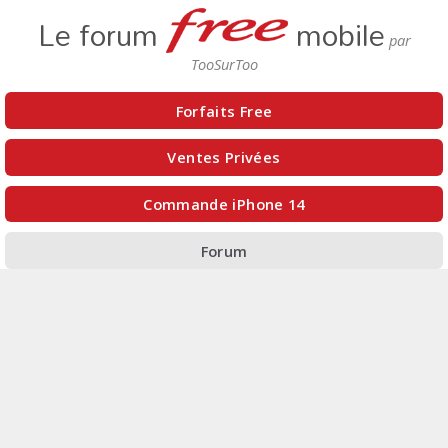
Le forum
mobile
Forfaits Free
Ventes Privées
Commande iPhone 14
Forum