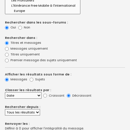
Rechercher dans les sous-forums :
Oui
Non
Rechercher dans :
Titres et messages
Messages uniquement
Titres uniquement
Premier message des sujets uniquement
Afficher les résultats sous forme de :
Messages
Sujets
Classer les résultats par :
Croissant
Décroissant
Rechercher depuis :
Renvoyer les :
Définir à 0 pour afficher l’intégralité du message.