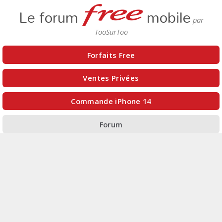
Le forum
mobile
Forfaits Free
Ventes Privées
Commande iPhone 14
Forum