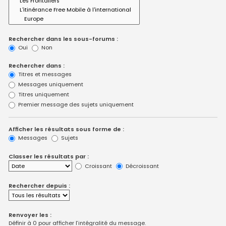
Rechercher dans les sous-forums :
Oui
Non
Rechercher dans :
Titres et messages
Messages uniquement
Titres uniquement
Premier message des sujets uniquement
Afficher les résultats sous forme de :
Messages
Sujets
Classer les résultats par :
Croissant
Décroissant
Rechercher depuis :
Renvoyer les :
Définir à 0 pour afficher l’intégralité du message.