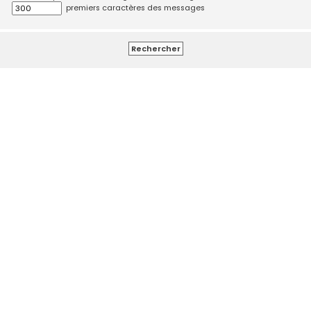
premiers caractères des messages