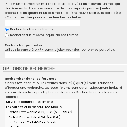
Placez un
+
devant un mot qui doit être trouvé et un
-
devant un mot qui
doit être exclu. Saisissez une suite de mots séparés par des
|
entre
crochets si uniquement un des mots doit être trouvé. Utilisez le caractère
« * » comme joker pour des recherches partielles.
Rechercher tous les termes
Rechercher n’importe lequel de ces termes
Rechercher par auteur :
Utilisez le caractère « * » comme joker pour des recherches partielles.
OPTIONS DE RECHERCHE
Rechercher dans les forums :
Choisissez le forum ou les forums dans le(s)quel(s) vous souhaitez
effectuer une recherche. Les sous-forums sont automatiquement inclus si
vous ne désactivez pas l’option ci-dessous « Rechercher dans les sous-
forums ».