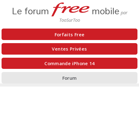
Le forum
mobile
Forfaits Free
Ventes Privées
Commande iPhone 14
Forum