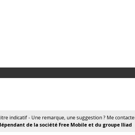
tre indicatif - Une remarque, une suggestion ? Me contacte
pendant de la société Free Mobile et du groupe Iliad