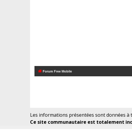
Forum Free Mobile
Les informations présentées sont données à ti
Ce site communautaire est totalement indé