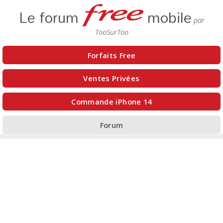
Le forum
mobile
Forfaits Free
Ventes Privées
Commande iPhone 14
Forum