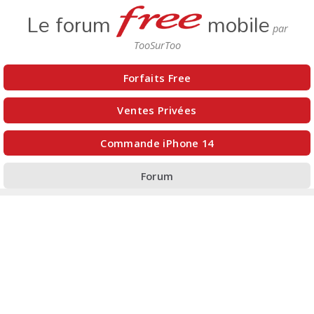
Le forum
mobile
Forfaits Free
Ventes Privées
Commande iPhone 14
Forum