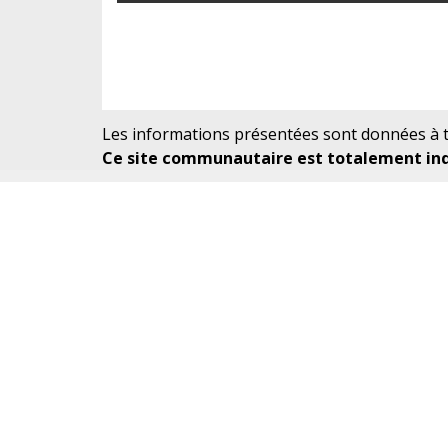
Les informations présentées sont données à ti
Ce site communautaire est totalement indé