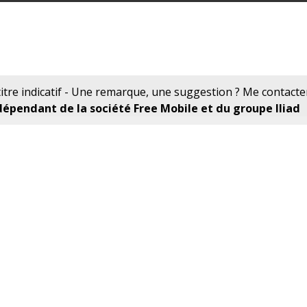
tre indicatif - Une remarque, une suggestion ? Me contacte
pendant de la société Free Mobile et du groupe Iliad