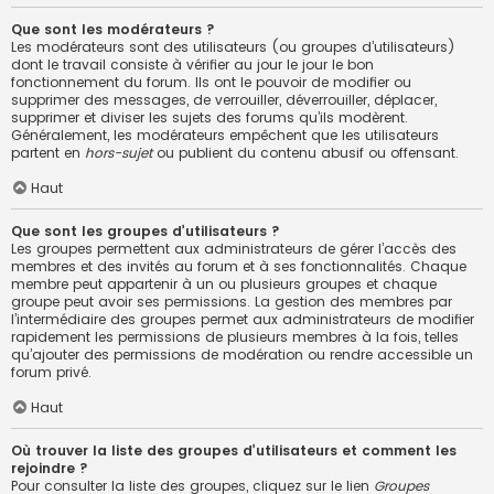
Que sont les modérateurs ?
Les modérateurs sont des utilisateurs (ou groupes d’utilisateurs)
dont le travail consiste à vérifier au jour le jour le bon
fonctionnement du forum. Ils ont le pouvoir de modifier ou
supprimer des messages, de verrouiller, déverrouiller, déplacer,
supprimer et diviser les sujets des forums qu’ils modèrent.
Généralement, les modérateurs empêchent que les utilisateurs
partent en
hors-sujet
ou publient du contenu abusif ou offensant.
Haut
Que sont les groupes d’utilisateurs ?
Les groupes permettent aux administrateurs de gérer l’accès des
membres et des invités au forum et à ses fonctionnalités. Chaque
membre peut appartenir à un ou plusieurs groupes et chaque
groupe peut avoir ses permissions. La gestion des membres par
l’intermédiaire des groupes permet aux administrateurs de modifier
rapidement les permissions de plusieurs membres à la fois, telles
qu’ajouter des permissions de modération ou rendre accessible un
forum privé.
Haut
Où trouver la liste des groupes d’utilisateurs et comment les
rejoindre ?
Pour consulter la liste des groupes, cliquez sur le lien
Groupes