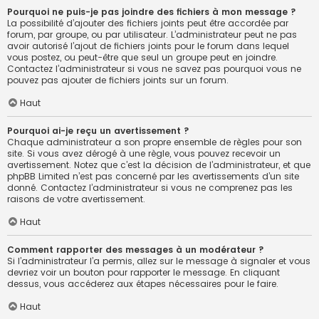
Pourquoi ne puis-je pas joindre des fichiers à mon message ?
La possibilité d’ajouter des fichiers joints peut être accordée par
forum, par groupe, ou par utilisateur. L’administrateur peut ne pas
avoir autorisé l’ajout de fichiers joints pour le forum dans lequel
vous postez, ou peut-être que seul un groupe peut en joindre.
Contactez l’administrateur si vous ne savez pas pourquoi vous ne
pouvez pas ajouter de fichiers joints sur un forum.
Haut
Pourquoi ai-je reçu un avertissement ?
Chaque administrateur a son propre ensemble de règles pour son
site. Si vous avez dérogé à une règle, vous pouvez recevoir un
avertissement. Notez que c’est la décision de l’administrateur, et que
phpBB Limited n’est pas concerné par les avertissements d’un site
donné. Contactez l’administrateur si vous ne comprenez pas les
raisons de votre avertissement.
Haut
Comment rapporter des messages à un modérateur ?
Si l’administrateur l’a permis, allez sur le message à signaler et vous
devriez voir un bouton pour rapporter le message. En cliquant
dessus, vous accéderez aux étapes nécessaires pour le faire.
Haut