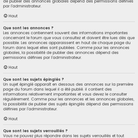
de publier des annonces globales dépend des permissions définies
par l’administrateur.
Haut
Que sont les annonces ?
Les annonces contiennent souvent des informations importantes
concernant le forum que vous consultez et doivent être lues dès que
possible. Les annonces apparaissent en haut de chaque page du
forum dans lequel elles sont publiées. Comme pour les annonces
globales, la possibilité de publier des annonces dépend des
permissions définies par l’administrateur.
Haut
Que sont les sujets épinglés ?
Un sujet épinglé apparaît en dessous des annonces sur la première
page du forum dans lequel il a été publié. il contient des
informations relativement importantes et vous devez le consulter
régulièrement. Comme pour les annonces et les annonces globales,
la possibilité de publier des sujets épinglés dépend des permissions
définies par l’administrateur.
Haut
Que sont les sujets verrouillés ?
Vous ne pouvez plus répondre dans les sujets verrouillés et tout