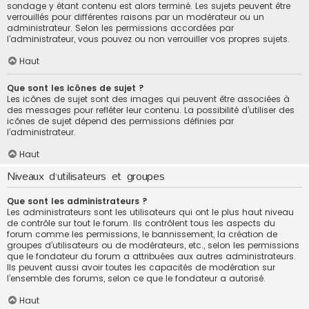
sondage y étant contenu est alors terminé. Les sujets peuvent être
verrouillés pour différentes raisons par un modérateur ou un
administrateur. Selon les permissions accordées par
l’administrateur, vous pouvez ou non verrouiller vos propres sujets.
Haut
Que sont les icônes de sujet ?
Les icônes de sujet sont des images qui peuvent être associées à
des messages pour refléter leur contenu. La possibilité d’utiliser des
icônes de sujet dépend des permissions définies par
l’administrateur.
Haut
Niveaux d’utilisateurs et groupes
Que sont les administrateurs ?
Les administrateurs sont les utilisateurs qui ont le plus haut niveau
de contrôle sur tout le forum. Ils contrôlent tous les aspects du
forum comme les permissions, le bannissement, la création de
groupes d’utilisateurs ou de modérateurs, etc., selon les permissions
que le fondateur du forum a attribuées aux autres administrateurs.
Ils peuvent aussi avoir toutes les capacités de modération sur
l’ensemble des forums, selon ce que le fondateur a autorisé.
Haut