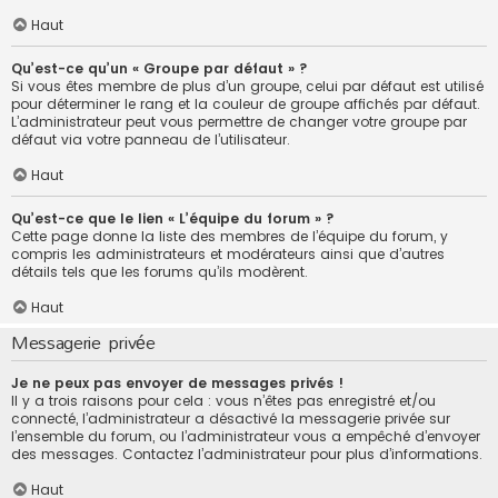
Haut
Qu’est-ce qu’un « Groupe par défaut » ?
Si vous êtes membre de plus d’un groupe, celui par défaut est utilisé
pour déterminer le rang et la couleur de groupe affichés par défaut.
L’administrateur peut vous permettre de changer votre groupe par
défaut via votre panneau de l’utilisateur.
Haut
Qu’est-ce que le lien « L’équipe du forum » ?
Cette page donne la liste des membres de l’équipe du forum, y
compris les administrateurs et modérateurs ainsi que d’autres
détails tels que les forums qu’ils modèrent.
Haut
Messagerie privée
Je ne peux pas envoyer de messages privés !
Il y a trois raisons pour cela : vous n’êtes pas enregistré et/ou
connecté, l’administrateur a désactivé la messagerie privée sur
l’ensemble du forum, ou l’administrateur vous a empêché d’envoyer
des messages. Contactez l’administrateur pour plus d’informations.
Haut