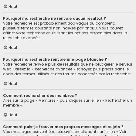
Haut
Pourquoi ma recherche ne renvoie aucun résultat ?
Votre recherche est probablement trop vague ou comprend
plusieurs termes courants non indexés par phpBB. Vous pouvez
affiner votre recherche en utilisant les options disponibles dans la
recherche avancée.
Haut
Pourquoi ma recherche renvoie une page blanche ?!
Votre recherche renvoie plus de résultats que ne peut gérer le serveur
Web. Utilisez la « Recherche avancée » et soyez plus précis dans le
choix des termes utilisés et des forums concernés par la recherche.
Haut
Comment rechercher des membres ?
Allez sur la page « Membres » puis cliquez sur le lien « Rechercher un
membre ».
Haut
Comment puis-je trouver mes propres messages et sujets ?
Vos messages peuvent être retrouvés en cliquant sur le lien « Voir