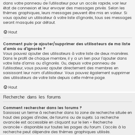
dans votre panneau de l’utilisateur pour un accès rapide, voir leur
état de connexion et leur envoyer des messages privés. Selon les
thèmes graphiques, leurs messages peuvent être mis en valeur. Si
vous ajoutez un utilisateur à votre liste d’ignorés, tous ses messages
seront masqués par défaut.
Haut
Comment puis-je ajouter/supprimer des utilisateurs de ma liste
d’amis ou d’ignorés ?
Vous pouvez ajouter des utilisateurs à votre liste de deux manières.
Dans le profil de chaque membre, il y a un lien pour l’ajouter dans
votre liste d’amis ou d’ignorés. Ou, depuis votre panneau de
l’utilisateur, vous pouvez ajouter directement des membres en
saisissant leur nom d’utilisateur. Vous pouvez également supprimer
des utilisateurs de votre liste depuis cette même page.
Haut
Recherche dans les forums
Comment rechercher dans les forums ?
Saisissez un terme à rechercher dans la zone de recherche située en
haut des pages d’index, de forums ou de sujets. La recherche
avancée est accessible en cliquant sur le lien « Recherche
avancée » disponible sur toutes les pages du forum. L’accès à la
recherche peut dépendre des thèmes graphiques utilisés.