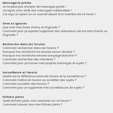
Messagerie privée
Je ne peux pas envoyer de messages privés !
Je reçois sans arrêt des messages indésirables !
J’ai reçu un spam ou un courriel abusif d’un membre de ce forum !
Amis et ignorés
Que sont mes listes d’amis et d’ignorés ?
Comment puis-je ajouter/supprimer des utilisateurs de ma liste d’amis ou
d’ignorés ?
Recherche dans les forums
Comment rechercher dans les forums ?
Pourquoi ma recherche ne renvoie aucun résultat ?
Pourquoi ma recherche renvoie une page blanche ?!
Comment rechercher des membres ?
Comment puis-je trouver mes propres messages et sujets ?
Surveillance et favoris
Quelle est la différence entre les favoris et la surveillance ?
Comment mettre en favoris ou surveiller des sujets ?
Comment surveiller des forums ?
Comment puis-je supprimer mes surveillances de sujets ?
Fichiers joints
Quels fichiers joints sont autorisés sur ce forum ?
Comment trouver tous mes fichiers joints ?