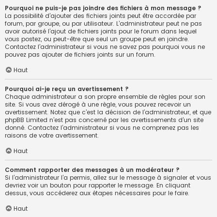
Pourquoi ne puis-je pas joindre des fichiers à mon message ?
La possibilité d’ajouter des fichiers joints peut être accordée par
forum, par groupe, ou par utilisateur. L’administrateur peut ne pas
avoir autorisé l’ajout de fichiers joints pour le forum dans lequel
vous postez, ou peut-être que seul un groupe peut en joindre.
Contactez l’administrateur si vous ne savez pas pourquoi vous ne
pouvez pas ajouter de fichiers joints sur un forum.
Haut
Pourquoi ai-je reçu un avertissement ?
Chaque administrateur a son propre ensemble de règles pour son
site. Si vous avez dérogé à une règle, vous pouvez recevoir un
avertissement. Notez que c’est la décision de l’administrateur, et que
phpBB Limited n’est pas concerné par les avertissements d’un site
donné. Contactez l’administrateur si vous ne comprenez pas les
raisons de votre avertissement.
Haut
Comment rapporter des messages à un modérateur ?
Si l’administrateur l’a permis, allez sur le message à signaler et vous
devriez voir un bouton pour rapporter le message. En cliquant
dessus, vous accéderez aux étapes nécessaires pour le faire.
Haut