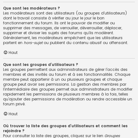
Que sont les modérateurs ?
Les modérateurs sont des utilisateurs (ou groupes d’utilisateurs)
dont le travail consiste à vérifier au jour le jour le bon
fonctionnement du forum. Ils ont le pouvoir de modifier ou
supprimer des messages, de verrouiller, déverrouiller, déplacer,
supprimer et diviser les sujets des forums qu’ils modèrent.
Généralement, les modérateurs empêchent que les utilisateurs
partent en
hors-sujet
ou publient du contenu abusif ou offensant.
Haut
Que sont les groupes d’utilisateurs ?
Les groupes permettent aux administrateurs de gérer l’accès des
membres et des invités au forum et à ses fonctionnalités. Chaque
membre peut appartenir à un ou plusieurs groupes et chaque
groupe peut avoir ses permissions. La gestion des membres par
l’intermédiaire des groupes permet aux administrateurs de modifier
rapidement les permissions de plusieurs membres à la fois, telles
qu’ajouter des permissions de modération ou rendre accessible un
forum privé.
Haut
Où trouver la liste des groupes d’utilisateurs et comment les
rejoindre ?
Pour consulter la liste des groupes, cliquez sur le lien
Groupes