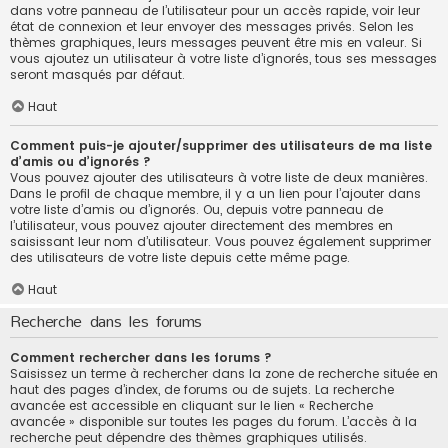
dans votre panneau de l’utilisateur pour un accès rapide, voir leur
état de connexion et leur envoyer des messages privés. Selon les
thèmes graphiques, leurs messages peuvent être mis en valeur. Si
vous ajoutez un utilisateur à votre liste d’ignorés, tous ses messages
seront masqués par défaut.
Haut
Comment puis-je ajouter/supprimer des utilisateurs de ma liste
d’amis ou d’ignorés ?
Vous pouvez ajouter des utilisateurs à votre liste de deux manières.
Dans le profil de chaque membre, il y a un lien pour l’ajouter dans
votre liste d’amis ou d’ignorés. Ou, depuis votre panneau de
l’utilisateur, vous pouvez ajouter directement des membres en
saisissant leur nom d’utilisateur. Vous pouvez également supprimer
des utilisateurs de votre liste depuis cette même page.
Haut
Recherche dans les forums
Comment rechercher dans les forums ?
Saisissez un terme à rechercher dans la zone de recherche située en
haut des pages d’index, de forums ou de sujets. La recherche
avancée est accessible en cliquant sur le lien « Recherche
avancée » disponible sur toutes les pages du forum. L’accès à la
recherche peut dépendre des thèmes graphiques utilisés.