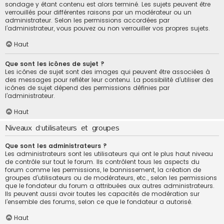
sondage y étant contenu est alors terminé. Les sujets peuvent être
verrouillés pour différentes raisons par un modérateur ou un
administrateur. Selon les permissions accordées par
l’administrateur, vous pouvez ou non verrouiller vos propres sujets.
Haut
Que sont les icônes de sujet ?
Les icônes de sujet sont des images qui peuvent être associées à
des messages pour refléter leur contenu. La possibilité d’utiliser des
icônes de sujet dépend des permissions définies par
l’administrateur.
Haut
Niveaux d’utilisateurs et groupes
Que sont les administrateurs ?
Les administrateurs sont les utilisateurs qui ont le plus haut niveau
de contrôle sur tout le forum. Ils contrôlent tous les aspects du
forum comme les permissions, le bannissement, la création de
groupes d’utilisateurs ou de modérateurs, etc., selon les permissions
que le fondateur du forum a attribuées aux autres administrateurs.
Ils peuvent aussi avoir toutes les capacités de modération sur
l’ensemble des forums, selon ce que le fondateur a autorisé.
Haut