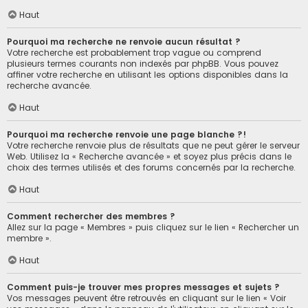
Haut
Pourquoi ma recherche ne renvoie aucun résultat ?
Votre recherche est probablement trop vague ou comprend
plusieurs termes courants non indexés par phpBB. Vous pouvez
affiner votre recherche en utilisant les options disponibles dans la
recherche avancée.
Haut
Pourquoi ma recherche renvoie une page blanche ?!
Votre recherche renvoie plus de résultats que ne peut gérer le serveur
Web. Utilisez la « Recherche avancée » et soyez plus précis dans le
choix des termes utilisés et des forums concernés par la recherche.
Haut
Comment rechercher des membres ?
Allez sur la page « Membres » puis cliquez sur le lien « Rechercher un
membre ».
Haut
Comment puis-je trouver mes propres messages et sujets ?
Vos messages peuvent être retrouvés en cliquant sur le lien « Voir