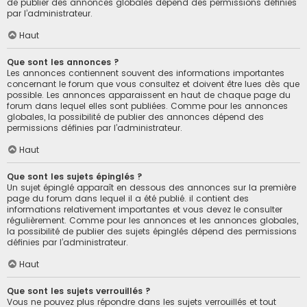
de publier des annonces globales dépend des permissions définies
par l’administrateur.
Haut
Que sont les annonces ?
Les annonces contiennent souvent des informations importantes
concernant le forum que vous consultez et doivent être lues dès que
possible. Les annonces apparaissent en haut de chaque page du
forum dans lequel elles sont publiées. Comme pour les annonces
globales, la possibilité de publier des annonces dépend des
permissions définies par l’administrateur.
Haut
Que sont les sujets épinglés ?
Un sujet épinglé apparaît en dessous des annonces sur la première
page du forum dans lequel il a été publié. il contient des
informations relativement importantes et vous devez le consulter
régulièrement. Comme pour les annonces et les annonces globales,
la possibilité de publier des sujets épinglés dépend des permissions
définies par l’administrateur.
Haut
Que sont les sujets verrouillés ?
Vous ne pouvez plus répondre dans les sujets verrouillés et tout