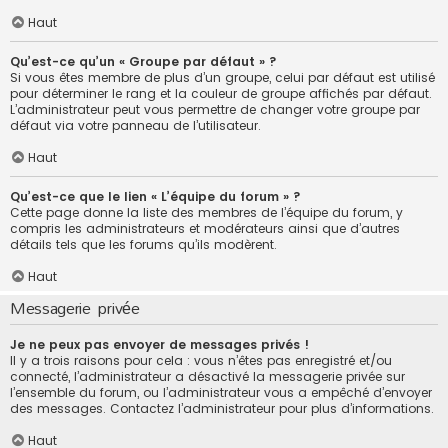
Haut
Qu’est-ce qu’un « Groupe par défaut » ?
Si vous êtes membre de plus d’un groupe, celui par défaut est utilisé
pour déterminer le rang et la couleur de groupe affichés par défaut.
L’administrateur peut vous permettre de changer votre groupe par
défaut via votre panneau de l’utilisateur.
Haut
Qu’est-ce que le lien « L’équipe du forum » ?
Cette page donne la liste des membres de l’équipe du forum, y
compris les administrateurs et modérateurs ainsi que d’autres
détails tels que les forums qu’ils modèrent.
Haut
Messagerie privée
Je ne peux pas envoyer de messages privés !
Il y a trois raisons pour cela : vous n’êtes pas enregistré et/ou
connecté, l’administrateur a désactivé la messagerie privée sur
l’ensemble du forum, ou l’administrateur vous a empêché d’envoyer
des messages. Contactez l’administrateur pour plus d’informations.
Haut