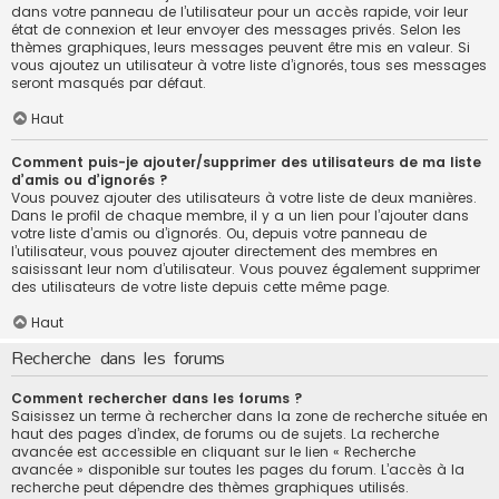
dans votre panneau de l’utilisateur pour un accès rapide, voir leur
état de connexion et leur envoyer des messages privés. Selon les
thèmes graphiques, leurs messages peuvent être mis en valeur. Si
vous ajoutez un utilisateur à votre liste d’ignorés, tous ses messages
seront masqués par défaut.
Haut
Comment puis-je ajouter/supprimer des utilisateurs de ma liste
d’amis ou d’ignorés ?
Vous pouvez ajouter des utilisateurs à votre liste de deux manières.
Dans le profil de chaque membre, il y a un lien pour l’ajouter dans
votre liste d’amis ou d’ignorés. Ou, depuis votre panneau de
l’utilisateur, vous pouvez ajouter directement des membres en
saisissant leur nom d’utilisateur. Vous pouvez également supprimer
des utilisateurs de votre liste depuis cette même page.
Haut
Recherche dans les forums
Comment rechercher dans les forums ?
Saisissez un terme à rechercher dans la zone de recherche située en
haut des pages d’index, de forums ou de sujets. La recherche
avancée est accessible en cliquant sur le lien « Recherche
avancée » disponible sur toutes les pages du forum. L’accès à la
recherche peut dépendre des thèmes graphiques utilisés.