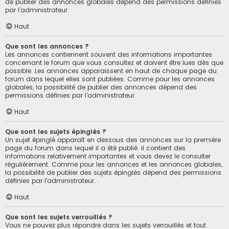
de publier des annonces globales dépend des permissions définies
par l’administrateur.
Haut
Que sont les annonces ?
Les annonces contiennent souvent des informations importantes
concernant le forum que vous consultez et doivent être lues dès que
possible. Les annonces apparaissent en haut de chaque page du
forum dans lequel elles sont publiées. Comme pour les annonces
globales, la possibilité de publier des annonces dépend des
permissions définies par l’administrateur.
Haut
Que sont les sujets épinglés ?
Un sujet épinglé apparaît en dessous des annonces sur la première
page du forum dans lequel il a été publié. il contient des
informations relativement importantes et vous devez le consulter
régulièrement. Comme pour les annonces et les annonces globales,
la possibilité de publier des sujets épinglés dépend des permissions
définies par l’administrateur.
Haut
Que sont les sujets verrouillés ?
Vous ne pouvez plus répondre dans les sujets verrouillés et tout