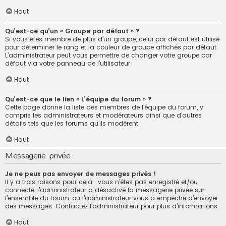
Haut
Qu’est-ce qu’un « Groupe par défaut » ?
Si vous êtes membre de plus d’un groupe, celui par défaut est utilisé
pour déterminer le rang et la couleur de groupe affichés par défaut.
L’administrateur peut vous permettre de changer votre groupe par
défaut via votre panneau de l’utilisateur.
Haut
Qu’est-ce que le lien « L’équipe du forum » ?
Cette page donne la liste des membres de l’équipe du forum, y
compris les administrateurs et modérateurs ainsi que d’autres
détails tels que les forums qu’ils modèrent.
Haut
Messagerie privée
Je ne peux pas envoyer de messages privés !
Il y a trois raisons pour cela : vous n’êtes pas enregistré et/ou
connecté, l’administrateur a désactivé la messagerie privée sur
l’ensemble du forum, ou l’administrateur vous a empêché d’envoyer
des messages. Contactez l’administrateur pour plus d’informations.
Haut