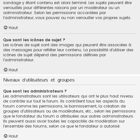
sondage y étant contenu est alors terminé. Les sujets peuvent être
verrouillés pour différentes raisons par un modérateur ou un
administrateur. Selon les permissions accordées par
l’administrateur, vous pouvez ou non verrouiller vos propres sujets.
Haut
Que sont les icônes de sujet ?
Les icônes de sujet sont des images qui peuvent être associées à
des messages pour refléter leur contenu. La possibilité d’utiliser des
icônes de sujet dépend des permissions définies par
l’administrateur.
Haut
Niveaux d’utilisateurs et groupes
Que sont les administrateurs ?
Les administrateurs sont les utilisateurs qui ont le plus haut niveau
de contrôle sur tout le forum. Ils contrôlent tous les aspects du
forum comme les permissions, le bannissement, la création de
groupes d’utilisateurs ou de modérateurs, etc., selon les permissions
que le fondateur du forum a attribuées aux autres administrateurs.
Ils peuvent aussi avoir toutes les capacités de modération sur
l’ensemble des forums, selon ce que le fondateur a autorisé.
Haut