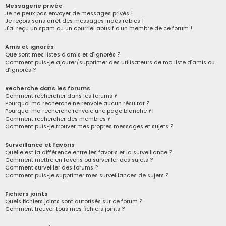
Messagerie privée
Je ne peux pas envoyer de messages privés !
Je reçois sans arrêt des messages indésirables !
J’ai reçu un spam ou un courriel abusif d’un membre de ce forum !
Amis et ignorés
Que sont mes listes d’amis et d’ignorés ?
Comment puis-je ajouter/supprimer des utilisateurs de ma liste d’amis ou
d’ignorés ?
Recherche dans les forums
Comment rechercher dans les forums ?
Pourquoi ma recherche ne renvoie aucun résultat ?
Pourquoi ma recherche renvoie une page blanche ?!
Comment rechercher des membres ?
Comment puis-je trouver mes propres messages et sujets ?
Surveillance et favoris
Quelle est la différence entre les favoris et la surveillance ?
Comment mettre en favoris ou surveiller des sujets ?
Comment surveiller des forums ?
Comment puis-je supprimer mes surveillances de sujets ?
Fichiers joints
Quels fichiers joints sont autorisés sur ce forum ?
Comment trouver tous mes fichiers joints ?