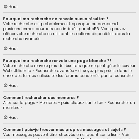
Haut
Pourquoi ma recherche ne renvoie aucun résultat ?
Votre recherche est probablement trop vague ou comprend
plusieurs termes courants non indexés par phpBB. Vous pouvez
affiner votre recherche en utilisant les options disponibles dans la
recherche avancée.
Haut
Pourquoi ma recherche renvoie une page blanche ?!
Votre recherche renvoie plus de résultats que ne peut gérer le serveur
Web. Utilisez la « Recherche avancée » et soyez plus précis dans le
choix des termes utilisés et des forums concernés par la recherche.
Haut
Comment rechercher des membres ?
Allez sur la page « Membres » puis cliquez sur le lien « Rechercher un
membre ».
Haut
Comment puis-je trouver mes propres messages et sujets ?
Vos messages peuvent être retrouvés en cliquant sur le lien « Voir