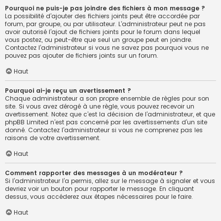
Pourquoi ne puis-je pas joindre des fichiers à mon message ?
La possibilité d’ajouter des fichiers joints peut être accordée par
forum, par groupe, ou par utilisateur. L’administrateur peut ne pas
avoir autorisé l’ajout de fichiers joints pour le forum dans lequel
vous postez, ou peut-être que seul un groupe peut en joindre.
Contactez l’administrateur si vous ne savez pas pourquoi vous ne
pouvez pas ajouter de fichiers joints sur un forum.
Haut
Pourquoi ai-je reçu un avertissement ?
Chaque administrateur a son propre ensemble de règles pour son
site. Si vous avez dérogé à une règle, vous pouvez recevoir un
avertissement. Notez que c’est la décision de l’administrateur, et que
phpBB Limited n’est pas concerné par les avertissements d’un site
donné. Contactez l’administrateur si vous ne comprenez pas les
raisons de votre avertissement.
Haut
Comment rapporter des messages à un modérateur ?
Si l’administrateur l’a permis, allez sur le message à signaler et vous
devriez voir un bouton pour rapporter le message. En cliquant
dessus, vous accéderez aux étapes nécessaires pour le faire.
Haut