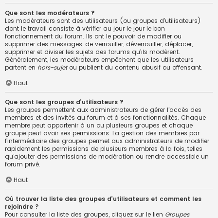
Que sont les modérateurs ?
Les modérateurs sont des utilisateurs (ou groupes d’utilisateurs)
dont le travail consiste à vérifier au jour le jour le bon
fonctionnement du forum. Ils ont le pouvoir de modifier ou
supprimer des messages, de verrouiller, déverrouiller, déplacer,
supprimer et diviser les sujets des forums qu’ils modèrent.
Généralement, les modérateurs empêchent que les utilisateurs
partent en
hors-sujet
ou publient du contenu abusif ou offensant.
Haut
Que sont les groupes d’utilisateurs ?
Les groupes permettent aux administrateurs de gérer l’accès des
membres et des invités au forum et à ses fonctionnalités. Chaque
membre peut appartenir à un ou plusieurs groupes et chaque
groupe peut avoir ses permissions. La gestion des membres par
l’intermédiaire des groupes permet aux administrateurs de modifier
rapidement les permissions de plusieurs membres à la fois, telles
qu’ajouter des permissions de modération ou rendre accessible un
forum privé.
Haut
Où trouver la liste des groupes d’utilisateurs et comment les
rejoindre ?
Pour consulter la liste des groupes, cliquez sur le lien
Groupes