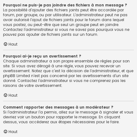
Pourquoi ne puis-je pas joindre des fichiers à mon message ?
La possibilité d’ajouter des fichiers joints peut être accordée par
forum, par groupe, ou par utilisateur. L’administrateur peut ne pas
avoir autorisé l’ajout de fichiers joints pour le forum dans lequel
vous postez, ou peut-être que seul un groupe peut en joindre.
Contactez l’administrateur si vous ne savez pas pourquoi vous ne
pouvez pas ajouter de fichiers joints sur un forum.
Haut
Pourquoi ai-je reçu un avertissement ?
Chaque administrateur a son propre ensemble de règles pour son
site. Si vous avez dérogé à une règle, vous pouvez recevoir un
avertissement. Notez que c’est la décision de l’administrateur, et que
phpBB Limited n’est pas concerné par les avertissements d’un site
donné. Contactez l’administrateur si vous ne comprenez pas les
raisons de votre avertissement.
Haut
Comment rapporter des messages à un modérateur ?
Si l’administrateur l’a permis, allez sur le message à signaler et vous
devriez voir un bouton pour rapporter le message. En cliquant
dessus, vous accéderez aux étapes nécessaires pour le faire.
Haut